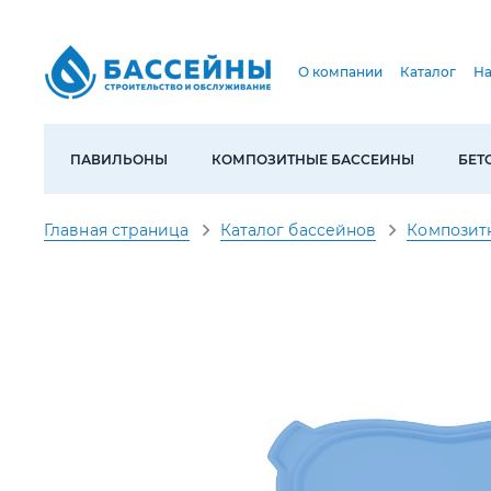
О компании
Каталог
На
ПАВИЛЬОНЫ
КОМПОЗИТНЫЕ БАССЕИНЫ
БЕТ
Главная страница
Каталог бассейнов
Композит