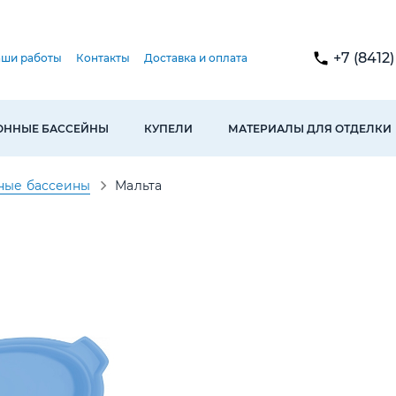
+7 (8412
ши работы
Контакты
Доставка и оплата
ОННЫЕ БАССЕЙНЫ
КУПЕЛИ
МАТЕРИАЛЫ ДЛЯ ОТДЕЛКИ
ные бассеины
Мальта