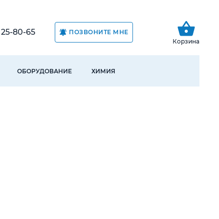
) 25-80-65
ПОЗВОНИТЕ МНЕ
Корзина
ОБОРУДОВАНИЕ
ХИМИЯ