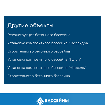
Контакты
+7 (8412) 25-80-65
Другие объекты
Реконструкция бетонного бассейна
Установка композитного бассейна "Кассандра"
Строительство бетонного бассейна
Установка композитного бассейна "Тулон"
Установка композитного бассейна "Марсель"
Строительство бетонного бассейна